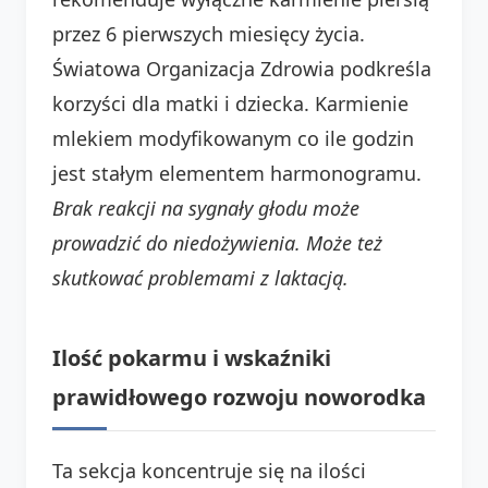
przez 6 pierwszych miesięcy życia.
Światowa Organizacja Zdrowia podkreśla
korzyści dla matki i dziecka. Karmienie
mlekiem modyfikowanym co ile godzin
jest stałym elementem harmonogramu.
Brak reakcji na sygnały głodu może
prowadzić do niedożywienia. Może też
skutkować problemami z laktacją.
Ilość pokarmu i wskaźniki
prawidłowego rozwoju noworodka
Ta sekcja koncentruje się na ilości