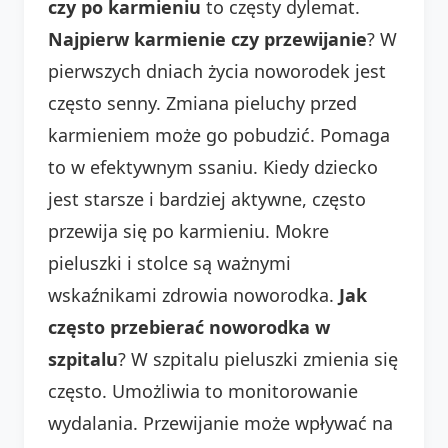
czy po karmieniu
to częsty dylemat.
Najpierw karmienie czy przewijanie
? W
pierwszych dniach życia noworodek jest
często senny. Zmiana pieluchy przed
karmieniem może go pobudzić. Pomaga
to w efektywnym ssaniu. Kiedy dziecko
jest starsze i bardziej aktywne, często
przewija się po karmieniu. Mokre
pieluszki i stolce są ważnymi
wskaźnikami zdrowia noworodka.
Jak
często przebierać noworodka w
szpitalu
? W szpitalu pieluszki zmienia się
często. Umożliwia to monitorowanie
wydalania. Przewijanie może wpływać na