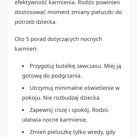
efektywność karmienia. Rodzic powinien
dostosować moment zmiany pieluszki do
potrzeb dziecka.
Oto 5 porad dotyczących nocnych
karmień:
Przygotuj butelkę zawczasu. Miej ją
gotową do podgrzania.
Utrzymuj minimalne oświetlenie w
pokoju. Nie rozbudzaj dziecka.
Zapewnij ciszę i spokój. Rodzic
ułatwia nocne karmienie.
Zmień pieluszkę tylko wtedy, gdy