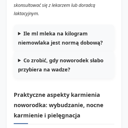
skonsultować się z lekarzem lub doradcą
laktacyjnym.
Ile ml mleka na kilogram
niemowlaka jest normą dobową?
Co zrobić, gdy noworodek słabo
przybiera na wadze?
Praktyczne aspekty karmienia
noworodka: wybudzanie, nocne
karmienie i pielęgnacja