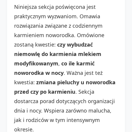
Niniejsza sekcja poświęcona jest
praktycznym wyzwaniom. Omawia
rozwiązania związane z codziennym
karmieniem noworodka. Omówione
zostaną kwestie:
czy wybudzać
niemowlę do karmienia mlekiem
modyfikowanym
,
co ile karmić
noworodka w nocy
. Ważna jest też
kwestia:
zmiana pieluchy u noworodka
przed czy po karmieniu
. Sekcja
dostarcza porad dotyczących organizacji
dnia i nocy. Wspiera zarówno malucha,
jak i rodziców w tym intensywnym
okresie.