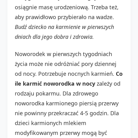
osiągnie masę urodzeniową. Trzeba też,
aby prawidłowo przybierało na wadze.
Budź dziecko na karmienie w pierwszych
dniach dla jego dobra i zdrowia.
Noworodek w pierwszych tygodniach
życia może nie odróżniać pory dziennej
od nocy. Potrzebuje nocnych karmień.
Co
ile karmić noworodka w nocy
zależy od
rodzaju pokarmu. Dla zdrowego
noworodka karmionego piersią przerwy
nie powinny przekraczać 4-5 godzin. Dla
dzieci karmionych mlekiem
modyfikowanym przerwy mogą być