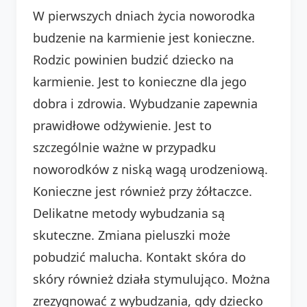
W pierwszych dniach życia noworodka
budzenie na karmienie jest konieczne.
Rodzic powinien budzić dziecko na
karmienie. Jest to konieczne dla jego
dobra i zdrowia. Wybudzanie zapewnia
prawidłowe odżywienie. Jest to
szczególnie ważne w przypadku
noworodków z niską wagą urodzeniową.
Konieczne jest również przy żółtaczce.
Delikatne metody wybudzania są
skuteczne. Zmiana pieluszki może
pobudzić malucha. Kontakt skóra do
skóry również działa stymulująco. Można
zrezygnować z wybudzania, gdy dziecko