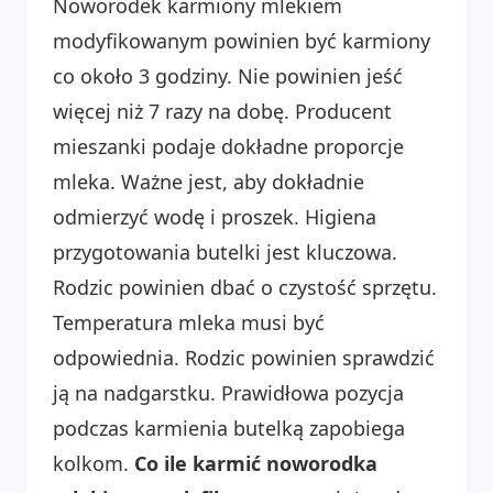
Noworodek karmiony mlekiem
modyfikowanym powinien być karmiony
co około 3 godziny. Nie powinien jeść
więcej niż 7 razy na dobę. Producent
mieszanki podaje dokładne proporcje
mleka. Ważne jest, aby dokładnie
odmierzyć wodę i proszek. Higiena
przygotowania butelki jest kluczowa.
Rodzic powinien dbać o czystość sprzętu.
Temperatura mleka musi być
odpowiednia. Rodzic powinien sprawdzić
ją na nadgarstku. Prawidłowa pozycja
podczas karmienia butelką zapobiega
kolkom.
Co ile karmić noworodka