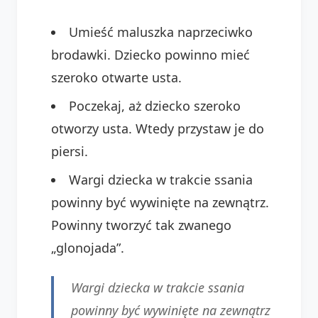
Umieść maluszka naprzeciwko
brodawki. Dziecko powinno mieć
szeroko otwarte usta.
Poczekaj, aż dziecko szeroko
otworzy usta. Wtedy przystaw je do
piersi.
Wargi dziecka w trakcie ssania
powinny być wywinięte na zewnątrz.
Powinny tworzyć tak zwanego
„glonojada”.
Wargi dziecka w trakcie ssania
powinny być wywinięte na zewnątrz