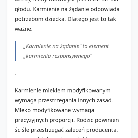
głodu. Karmienie na żądanie odpowiada
potrzebom dziecka. Dlatego jest to tak
ważne.
„Karmienie na żądanie” to element
„karmienia responsywnego”
.
Karmienie mlekiem modyfikowanym
wymaga przestrzegania innych zasad.
Mleko modyfikowane wymaga
precyzyjnych proporcji. Rodzic powinien
ściśle przestrzegać zaleceń producenta.