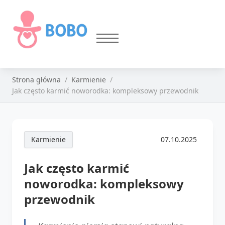
Strona główna
Karmienie
Jak często karmić noworodka: kompleksowy przewodnik
Karmienie
07.10.2025
Jak często karmić
noworodka: kompleksowy
przewodnik