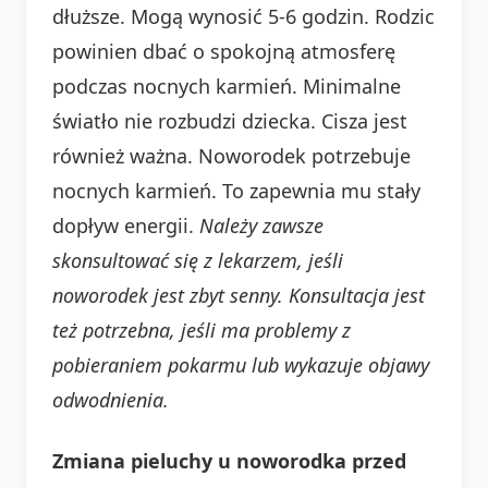
dłuższe. Mogą wynosić 5-6 godzin. Rodzic
powinien dbać o spokojną atmosferę
podczas nocnych karmień. Minimalne
światło nie rozbudzi dziecka. Cisza jest
również ważna. Noworodek potrzebuje
nocnych karmień. To zapewnia mu stały
dopływ energii.
Należy zawsze
skonsultować się z lekarzem, jeśli
noworodek jest zbyt senny. Konsultacja jest
też potrzebna, jeśli ma problemy z
pobieraniem pokarmu lub wykazuje objawy
odwodnienia.
Zmiana pieluchy u noworodka przed