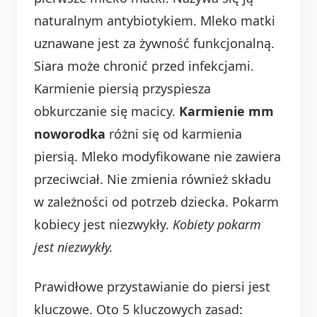
naturalnym antybiotykiem. Mleko matki
uznawane jest za żywność funkcjonalną.
Siara może chronić przed infekcjami.
Karmienie piersią przyspiesza
obkurczanie się macicy.
Karmienie mm
noworodka
różni się od karmienia
piersią. Mleko modyfikowane nie zawiera
przeciwciał. Nie zmienia również składu
w zależności od potrzeb dziecka. Pokarm
kobiecy jest niezwykły.
Kobiety pokarm
jest niezwykły.
Prawidłowe przystawianie do piersi jest
kluczowe. Oto 5 kluczowych zasad: