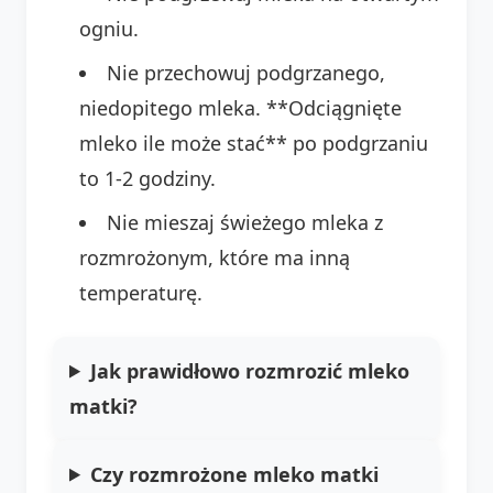
ogniu.
Nie przechowuj podgrzanego,
niedopitego mleka. **Odciągnięte
mleko ile może stać** po podgrzaniu
to 1-2 godziny.
Nie mieszaj świeżego mleka z
rozmrożonym, które ma inną
temperaturę.
Jak prawidłowo rozmrozić mleko
matki?
Czy rozmrożone mleko matki