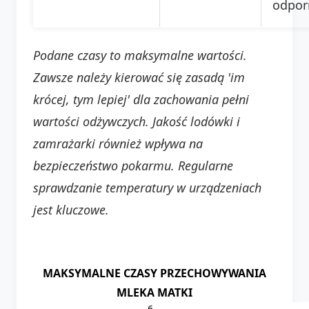
odpor
Podane czasy to maksymalne wartości.
Zawsze należy kierować się zasadą 'im
krócej, tym lepiej' dla zachowania pełni
wartości odżywczych. Jakość lodówki i
zamrażarki również wpływa na
bezpieczeństwo pokarmu. Regularne
sprawdzanie temperatury w urządzeniach
jest kluczowe.
MAKSYMALNE CZASY PRZECHOWYWANIA
MLEKA MATKI
6