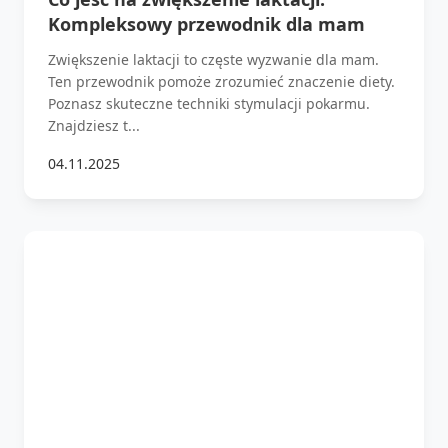
Kompleksowy przewodnik dla mam
Zwiększenie laktacji to częste wyzwanie dla mam.
Ten przewodnik pomoże zrozumieć znaczenie diety.
Poznasz skuteczne techniki stymulacji pokarmu.
Znajdziesz t...
04.11.2025