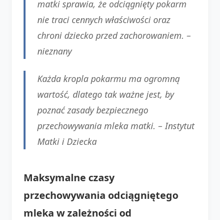
matki sprawia, że odciągnięty pokarm
nie traci cennych właściwości oraz
chroni dziecko przed zachorowaniem. –
nieznany
Każda kropla pokarmu ma ogromną
wartość, dlatego tak ważne jest, by
poznać zasady bezpiecznego
przechowywania mleka matki. – Instytut
Matki i Dziecka
Maksymalne czasy
przechowywania odciągniętego
mleka w zależności od