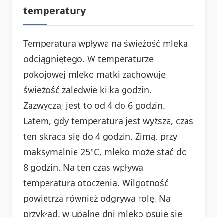
temperatury
Temperatura wpływa na świeżość mleka
odciągniętego. W temperaturze
pokojowej mleko matki zachowuje
świeżość zaledwie kilka godzin.
Zazwyczaj jest to od 4 do 6 godzin.
Latem, gdy temperatura jest wyższa, czas
ten skraca się do 4 godzin. Zimą, przy
maksymalnie 25°C, mleko może stać do
8 godzin. Na ten czas wpływa
temperatura otoczenia. Wilgotność
powietrza również odgrywa rolę. Na
przykład, w upalne dni mleko psuje się