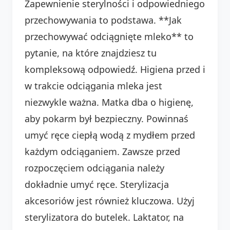
Zapewnienie sterylności i odpowiedniego
przechowywania to podstawa. **Jak
przechowywać odciągnięte mleko** to
pytanie, na które znajdziesz tu
kompleksową odpowiedź. Higiena przed i
w trakcie odciągania mleka jest
niezwykle ważna. Matka dba o higienę,
aby pokarm był bezpieczny. Powinnaś
umyć ręce ciepłą wodą z mydłem przed
każdym odciąganiem. Zawsze przed
rozpoczęciem odciągania należy
dokładnie umyć ręce. Sterylizacja
akcesoriów jest również kluczowa. Użyj
sterylizatora do butelek. Laktator, na