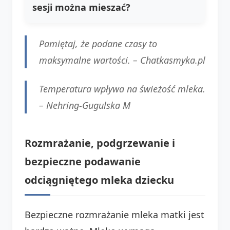
sesji można mieszać?
Pamiętaj, że podane czasy to
maksymalne wartości. – Chatkasmyka.pl
Temperatura wpływa na świeżość mleka.
– Nehring-Gugulska M
Rozmrażanie, podgrzewanie i
bezpieczne podawanie
odciągniętego mleka dziecku
Bezpieczne rozmrażanie mleka matki jest