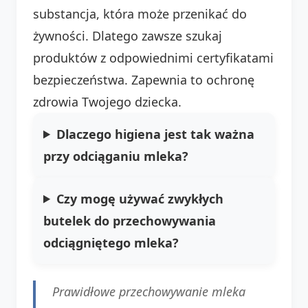
substancja, która może przenikać do
żywności. Dlatego zawsze szukaj
produktów z odpowiednimi certyfikatami
bezpieczeństwa. Zapewnia to ochronę
zdrowia Twojego dziecka.
Dlaczego higiena jest tak ważna
przy odciąganiu mleka?
Czy mogę używać zwykłych
butelek do przechowywania
odciągniętego mleka?
Prawidłowe przechowywanie mleka