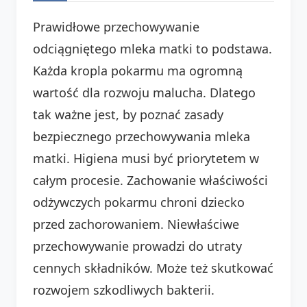
Prawidłowe przechowywanie
odciągniętego mleka matki to podstawa.
Każda kropla pokarmu ma ogromną
wartość dla rozwoju malucha. Dlatego
tak ważne jest, by poznać zasady
bezpiecznego przechowywania mleka
matki. Higiena musi być priorytetem w
całym procesie. Zachowanie właściwości
odżywczych pokarmu chroni dziecko
przed zachorowaniem. Niewłaściwe
przechowywanie prowadzi do utraty
cennych składników. Może też skutkować
rozwojem szkodliwych bakterii.