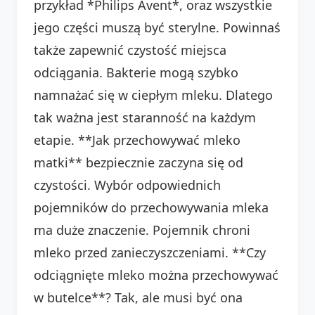
przykład *Philips Avent*, oraz wszystkie
jego części muszą być sterylne. Powinnaś
także zapewnić czystość miejsca
odciągania. Bakterie mogą szybko
namnażać się w ciepłym mleku. Dlatego
tak ważna jest staranność na każdym
etapie. **Jak przechowywać mleko
matki** bezpiecznie zaczyna się od
czystości. Wybór odpowiednich
pojemników do przechowywania mleka
ma duże znaczenie. Pojemnik chroni
mleko przed zanieczyszczeniami. **Czy
odciągnięte mleko można przechowywać
w butelce**? Tak, ale musi być ona