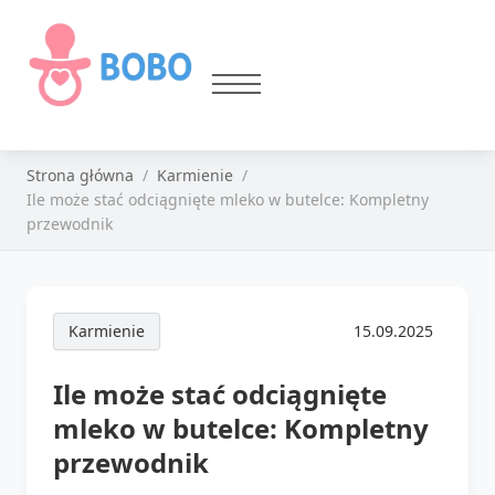
Strona główna
Karmienie
Ile może stać odciągnięte mleko w butelce: Kompletny
przewodnik
Karmienie
15.09.2025
Ile może stać odciągnięte
mleko w butelce: Kompletny
przewodnik