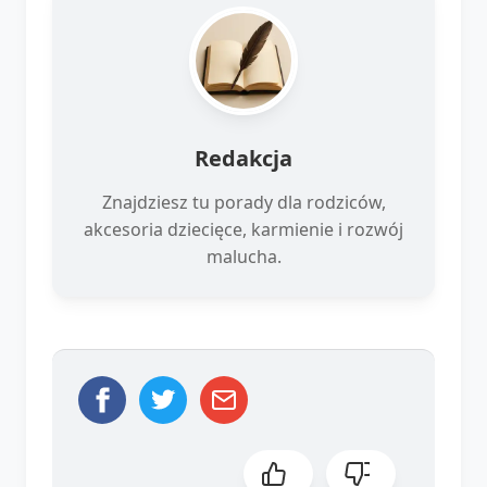
Redakcja
Znajdziesz tu porady dla rodziców,
akcesoria dziecięce, karmienie i rozwój
malucha.