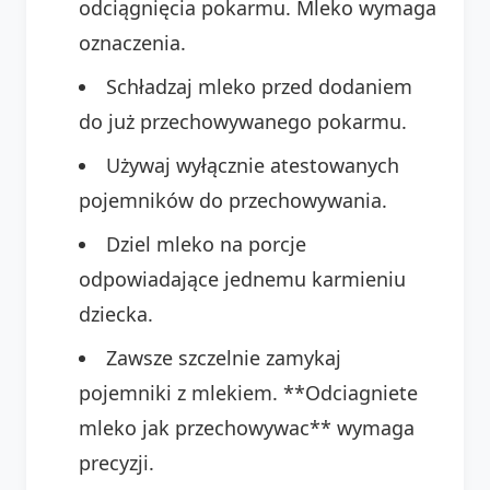
odciągnięcia pokarmu. Mleko wymaga
oznaczenia.
Schładzaj mleko przed dodaniem
do już przechowywanego pokarmu.
Używaj wyłącznie atestowanych
pojemników do przechowywania.
Dziel mleko na porcje
odpowiadające jednemu karmieniu
dziecka.
Zawsze szczelnie zamykaj
pojemniki z mlekiem. **Odciagniete
mleko jak przechowywac** wymaga
precyzji.