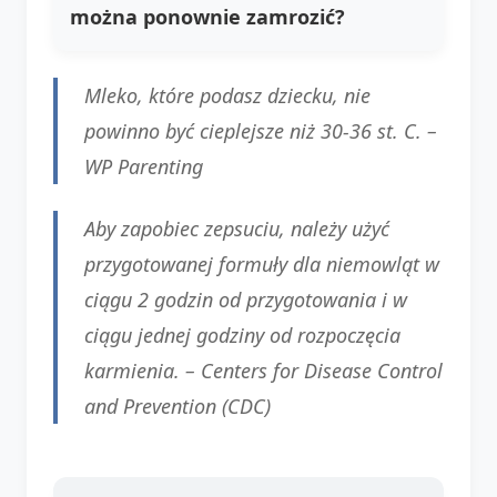
można ponownie zamrozić?
Mleko, które podasz dziecku, nie
powinno być cieplejsze niż 30-36 st. C. –
WP Parenting
Aby zapobiec zepsuciu, należy użyć
przygotowanej formuły dla niemowląt w
ciągu 2 godzin od przygotowania i w
ciągu jednej godziny od rozpoczęcia
karmienia. – Centers for Disease Control
and Prevention (CDC)