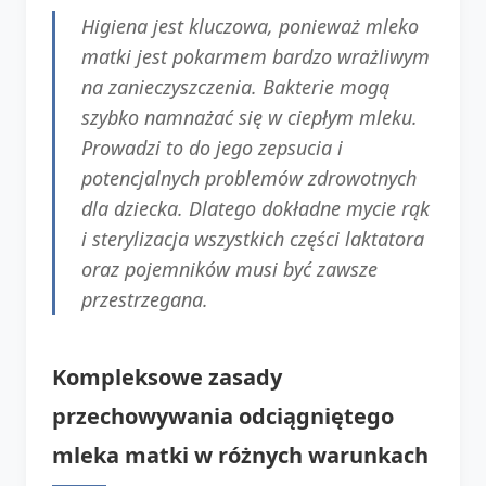
Higiena jest kluczowa, ponieważ mleko
matki jest pokarmem bardzo wrażliwym
na zanieczyszczenia. Bakterie mogą
szybko namnażać się w ciepłym mleku.
Prowadzi to do jego zepsucia i
potencjalnych problemów zdrowotnych
dla dziecka. Dlatego dokładne mycie rąk
i sterylizacja wszystkich części laktatora
oraz pojemników musi być zawsze
przestrzegana.
Kompleksowe zasady
przechowywania odciągniętego
mleka matki w różnych warunkach