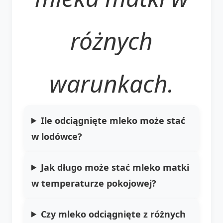
różnych
warunkach.
Ile odciągnięte mleko może stać
w lodówce?
Jak długo może stać mleko matki
w temperaturze pokojowej?
Czy mleko odciągnięte z różnych