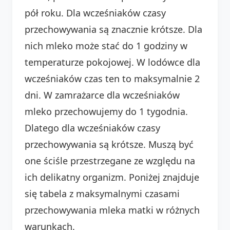
pół roku. Dla wcześniaków czasy
przechowywania są znacznie krótsze. Dla
nich mleko może stać do 1 godziny w
temperaturze pokojowej. W lodówce dla
wcześniaków czas ten to maksymalnie 2
dni. W zamrażarce dla wcześniaków
mleko przechowujemy do 1 tygodnia.
Dlatego dla wcześniaków czasy
przechowywania są krótsze. Muszą być
one ściśle przestrzegane ze względu na
ich delikatny organizm. Poniżej znajduje
się tabela z maksymalnymi czasami
przechowywania mleka matki w różnych
warunkach.