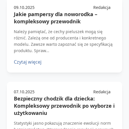
09.10.2025
Redakcja
Jakie pampersy dla noworodka –
kompleksowy przewodnik
Należy pamiętać, że cechy pieluszek mogą się
różnić. Zależą one od producenta i konkretnego
modelu. Zawsze warto zapoznać się ze specyfikacją
produktu. Spraw...
Czytaj więcej
07.10.2025
Redakcja
Bezpieczny chodzik dla dziecka:
Kompleksowy przewodnik po wyborze i
użytkowaniu
Statystyki jasno pokazują znaczenie ewolucji norm