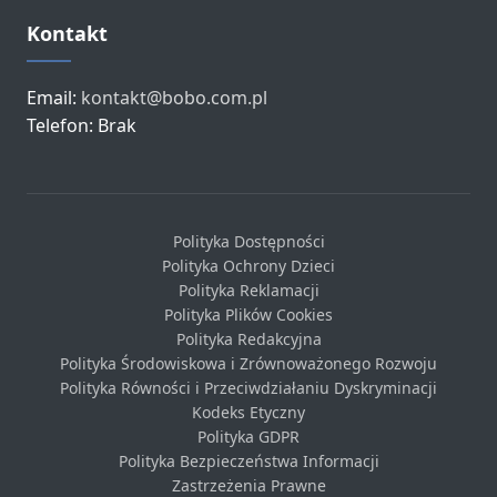
Kontakt
Email:
kontakt@bobo.com.pl
Telefon: Brak
Polityka Dostępności
Polityka Ochrony Dzieci
Polityka Reklamacji
Polityka Plików Cookies
Polityka Redakcyjna
Polityka Środowiskowa i Zrównoważonego Rozwoju
Polityka Równości i Przeciwdziałaniu Dyskryminacji
Kodeks Etyczny
Polityka GDPR
Polityka Bezpieczeństwa Informacji
Zastrzeżenia Prawne