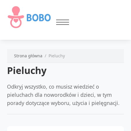
Strona główna
Pieluchy
Pieluchy
Odkryj wszystko, co musisz wiedzieć o
pieluchach dla noworodków i dzieci, w tym
porady dotyczące wyboru, użycia i pielęgnacji.