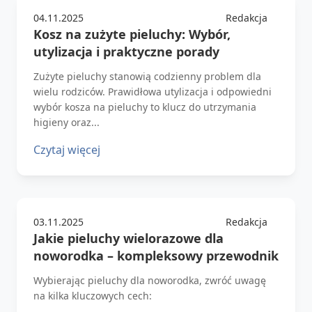
04.11.2025
Redakcja
Kosz na zużyte pieluchy: Wybór,
utylizacja i praktyczne porady
Zużyte pieluchy stanowią codzienny problem dla
wielu rodziców. Prawidłowa utylizacja i odpowiedni
wybór kosza na pieluchy to klucz do utrzymania
higieny oraz...
Czytaj więcej
03.11.2025
Redakcja
Jakie pieluchy wielorazowe dla
noworodka – kompleksowy przewodnik
Wybierając pieluchy dla noworodka, zwróć uwagę
na kilka kluczowych cech: