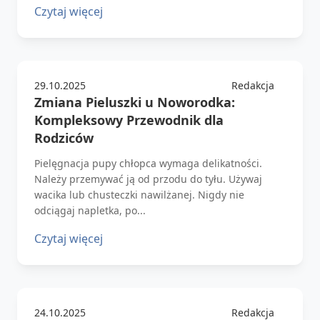
Czytaj więcej
29.10.2025
Redakcja
Zmiana Pieluszki u Noworodka:
Kompleksowy Przewodnik dla
Rodziców
Pielęgnacja pupy chłopca wymaga delikatności.
Należy przemywać ją od przodu do tyłu. Używaj
wacika lub chusteczki nawilżanej. Nigdy nie
odciągaj napletka, po...
Czytaj więcej
24.10.2025
Redakcja