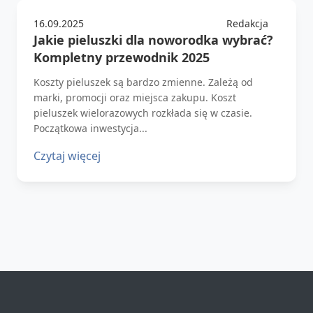
16.09.2025
Redakcja
Jakie pieluszki dla noworodka wybrać?
Kompletny przewodnik 2025
Koszty pieluszek są bardzo zmienne. Zależą od
marki, promocji oraz miejsca zakupu. Koszt
pieluszek wielorazowych rozkłada się w czasie.
Początkowa inwestycja...
Czytaj więcej