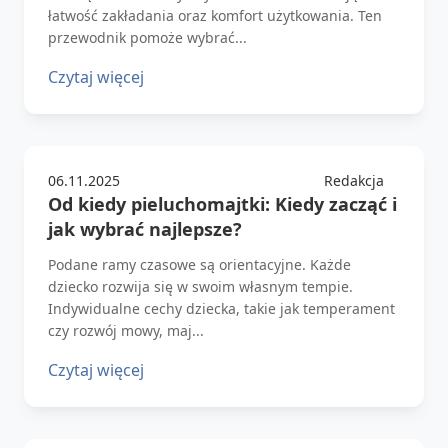
łatwość zakładania oraz komfort użytkowania. Ten
przewodnik pomoże wybrać...
Czytaj więcej
06.11.2025
Redakcja
Od kiedy pieluchomajtki: Kiedy zacząć i
jak wybrać najlepsze?
Podane ramy czasowe są orientacyjne. Każde
dziecko rozwija się w swoim własnym tempie.
Indywidualne cechy dziecka, takie jak temperament
czy rozwój mowy, maj...
Czytaj więcej