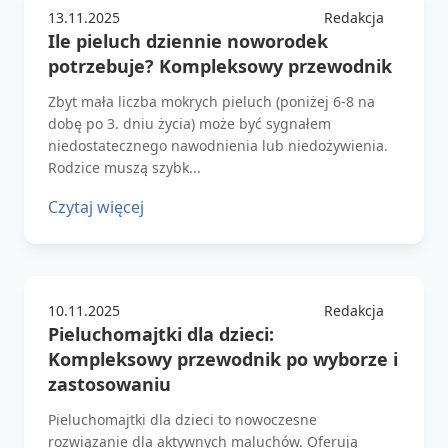
13.11.2025
Redakcja
Ile pieluch dziennie noworodek
potrzebuje? Kompleksowy przewodnik
Zbyt mała liczba mokrych pieluch (poniżej 6-8 na
dobę po 3. dniu życia) może być sygnałem
niedostatecznego nawodnienia lub niedożywienia.
Rodzice muszą szybk...
Czytaj więcej
10.11.2025
Redakcja
Pieluchomajtki dla dzieci:
Kompleksowy przewodnik po wyborze i
zastosowaniu
Pieluchomajtki dla dzieci to nowoczesne
rozwiązanie dla aktywnych maluchów. Oferują