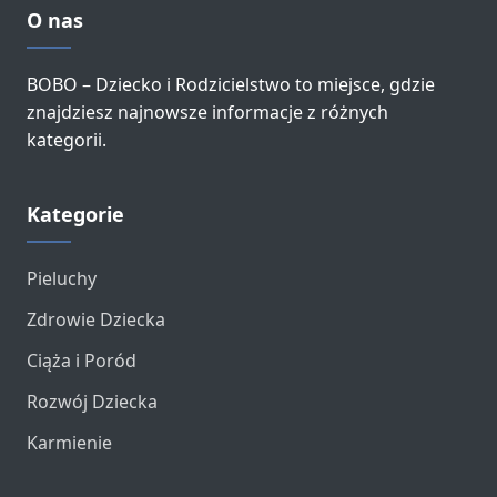
O nas
BOBO – Dziecko i Rodzicielstwo to miejsce, gdzie
znajdziesz najnowsze informacje z różnych
kategorii.
Kategorie
Pieluchy
Zdrowie Dziecka
Ciąża i Poród
Rozwój Dziecka
Karmienie