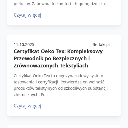
pieluchy. Zapewnia to komfort i higienę dziecka.
Czytaj więcej
11.10.2025
Redakcja
Certyfikat Oeko Tex: Kompleksowy
Przewodnik po Bezpiecznych i
Zrównoważonych Tekstyliach
Certyfikat Oeko-Tex to międzynarodowy system
testowania i certyfikacji. Potwierdza on wolność
produktów tekstylnych od szkodliwych substancji
chemicznych. Pr...
Czytaj więcej