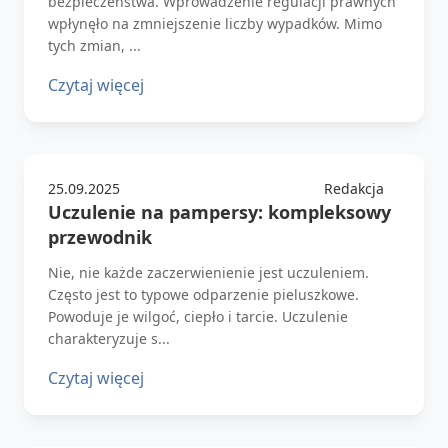
bezpieczeństwa. Wprowadzenie regulacji prawnych
wpłynęło na zmniejszenie liczby wypadków. Mimo
tych zmian, ...
Czytaj więcej
25.09.2025
Redakcja
Uczulenie na pampersy: kompleksowy
przewodnik
Nie, nie każde zaczerwienienie jest uczuleniem.
Często jest to typowe odparzenie pieluszkowe.
Powoduje je wilgoć, ciepło i tarcie. Uczulenie
charakteryzuje s...
Czytaj więcej