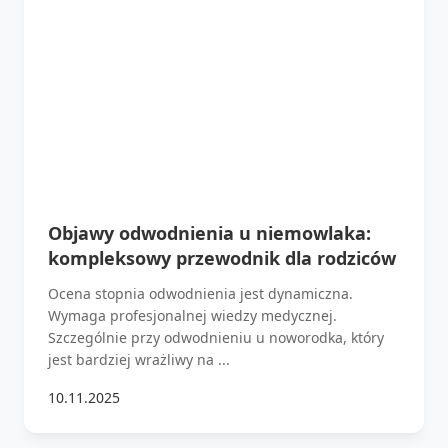
Objawy odwodnienia u niemowlaka:
kompleksowy przewodnik dla rodziców
Ocena stopnia odwodnienia jest dynamiczna.
Wymaga profesjonalnej wiedzy medycznej.
Szczególnie przy odwodnieniu u noworodka, który
jest bardziej wrażliwy na ...
10.11.2025