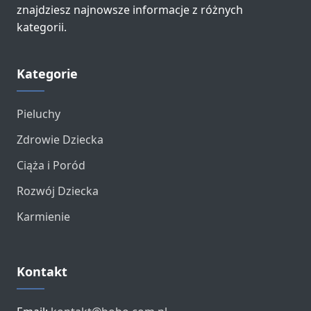
znajdziesz najnowsze informacje z różnych
kategorii.
Kategorie
Pieluchy
Zdrowie Dziecka
Ciąża i Poród
Rozwój Dziecka
Karmienie
Kontakt