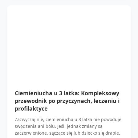
Ciemieniucha u 3 latka: Kompleksowy
przewodnik po przyczynach, leczeniu i
profilaktyce
Zazwyczaj nie, ciemieniucha u 3 latka nie powoduje
swędzenia ani bólu. Jeśli jednak zmiany są
zaczerwienione, sączące się lub dziecko się drapie,