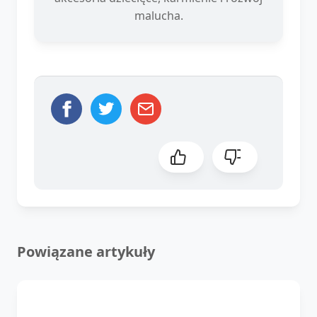
malucha.
Powiązane artykuły