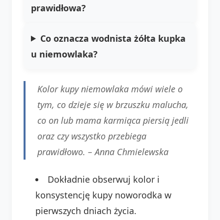
prawidłowa?
Co oznacza wodnista żółta kupka
u niemowlaka?
Kolor kupy niemowlaka mówi wiele o
tym, co dzieje się w brzuszku malucha,
co on lub mama karmiąca piersią jedli
oraz czy wszystko przebiega
prawidłowo. –
Anna Chmielewska
Dokładnie obserwuj kolor i
konsystencję kupy noworodka w
pierwszych dniach życia.