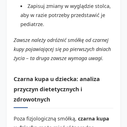
Zapisuj zmiany w wyglądzie stolca,
aby w razie potrzeby przedstawić je
pediatrze.
Zawsze należy odróżnić smółkę od czarnej
kupy pojawiającej się po pierwszych dniach
życia – ta druga zawsze wymaga uwagi.
Czarna kupa u dziecka: analiza
przyczyn dietetycznych i
zdrowotnych
Poza fizjologiczną smółką,
czarna kupa