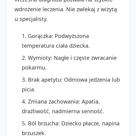
wdrożenie leczenia. Nie zwlekaj z wizytą
u specjalisty.
Gorączka: Podwyższona
temperatura ciała dziecka.
Wymioty: Nagłe i częste zwracanie
pokarmu.
Brak apetytu: Odmowa jedzenia lub
picia.
Zmiana zachowania: Apatia,
drażliwość, nadmierna senność.
Ból brzucha: Dziecko płacze, napina
brzuszek.