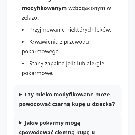
modyfikowanym
wzbogaconym w
żelazo.
Przyjmowanie niektórych leków.
Krwawienia z przewodu
pokarmowego.
Stany zapalne jelit lub alergie
pokarmowe.
Czy mleko modyfikowane może
powodować czarną kupę u dziecka?
Jakie pokarmy mogą
spowodować ciemną kupę u