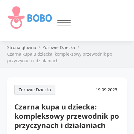
Strona główna
Zdrowie Dziecka
Czarna kupa u dziecka: kompleksowy przewodnik po
przyczynach i działaniach
Zdrowie Dziecka
19.09.2025
Czarna kupa u dziecka:
kompleksowy przewodnik po
przyczynach i działaniach