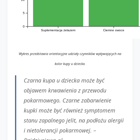
5
0
Suplementacja żelazem
Ciemne owoce
Wykres przedstawia orientacyjne udziały czynników wpływających na
kolor kupy u dziecka.
Czarna kupa u dziecka może być
objawem krwawienia z przewodu
pokarmowego. Czarne zabarwienie
kupki może być również symptomem
stanu zapalnego jelit, na podłożu alergii
i nietolerancji pokarmowej. –