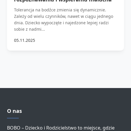
Tolerancja na bodźce zmienia się dynamicznie.
Zależy od wielu czynników, nawet w ciągu jednego
dnia. Dziecko wypoczęte i najedzone lepiej radzi
sobie z nadmi...
05.11.2025
O nas
BOBO – Dziecko i Rodzicielstwo to miejsce, gdzie