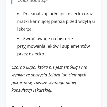
Dzidziusiowo.pl
Przeanalizuj jadłospis dziecka oraz
matki karmiącej piersią przed wizytą u
lekarza.
Zwróć uwagę na historię
przyjmowania leków i suplementów
przez dziecko.
Czarna kupa, która nie jest smółką i nie
wynika ze spożycia żelaza lub ciemnych
pokarmów, zawsze wymaga pilnej
konsultacji lekarskiej.