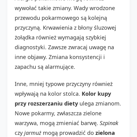
wywołać takie zmiany. Wady wrodzone
przewodu pokarmowego są kolejną
przyczyną. Krwawienia z błony śluzowej
żołądka również wymagają szybkiej
diagnostyki. Zawsze zwracaj uwagę na
inne objawy. Zmiana konsystencji i
zapachu są alarmujące.
Inne, mniej typowe przyczyny również
wpływają na kolor stolca.
Kolor kupy
przy rozszerzaniu diety
ulega zmianom.
Nowe pokarmy, zwłaszcza zielone
warzywa, mogą zmieniać barwę.
Szpinak
czy
jarmuż
mogą prowadzić do
zielona