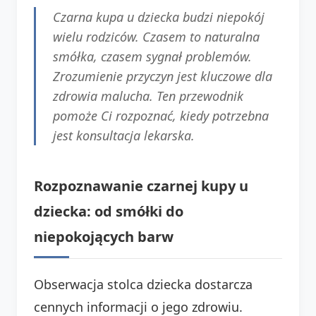
Czarna kupa u dziecka budzi niepokój
wielu rodziców. Czasem to naturalna
smółka, czasem sygnał problemów.
Zrozumienie przyczyn jest kluczowe dla
zdrowia malucha. Ten przewodnik
pomoże Ci rozpoznać, kiedy potrzebna
jest konsultacja lekarska.
Rozpoznawanie czarnej kupy u
dziecka: od smółki do
niepokojących barw
Obserwacja stolca dziecka dostarcza
cennych informacji o jego zdrowiu.