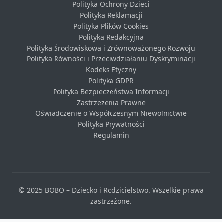
Polityka Ochrony Dzieci
Polityka Reklamacji
Polityka Plików Cookies
Polityka Redakcyjna
Polityka Środowiskowa i Zrównoważonego Rozwoju
Polityka Równości i Przeciwdziałaniu Dyskryminacji
Kodeks Etyczny
Polityka GDPR
Polityka Bezpieczeństwa Informacji
Zastrzeżenia Prawne
Oświadczenie o Współczesnym Niewolnictwie
Polityka Prywatności
Regulamin
© 2025 BOBO – Dziecko i Rodzicielstwo. Wszelkie prawa
zastrzeżone.