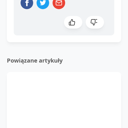
Powiązane artykuły