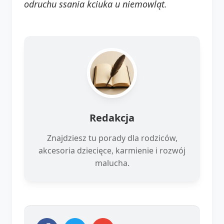
odruchu ssania kciuka u niemowląt.
Redakcja
Znajdziesz tu porady dla rodziców,
akcesoria dziecięce, karmienie i rozwój
malucha.