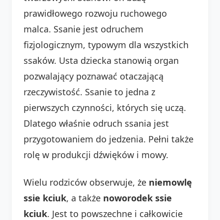
prawidłowego rozwoju ruchowego
malca. Ssanie jest odruchem
fizjologicznym, typowym dla wszystkich
ssaków. Usta dziecka stanowią organ
pozwalający poznawać otaczającą
rzeczywistość. Ssanie to jedna z
pierwszych czynności, których się uczą.
Dlatego właśnie odruch ssania jest
przygotowaniem do jedzenia. Pełni także
rolę w produkcji dźwięków i mowy.
Wielu rodziców obserwuje, że
niemowlę
ssie kciuk
, a także
noworodek ssie
kciuk
. Jest to powszechne i całkowicie