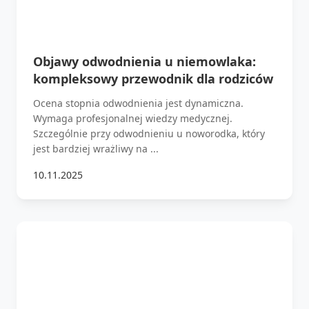
Objawy odwodnienia u niemowlaka:
kompleksowy przewodnik dla rodziców
Ocena stopnia odwodnienia jest dynamiczna.
Wymaga profesjonalnej wiedzy medycznej.
Szczególnie przy odwodnieniu u noworodka, który
jest bardziej wrażliwy na ...
10.11.2025