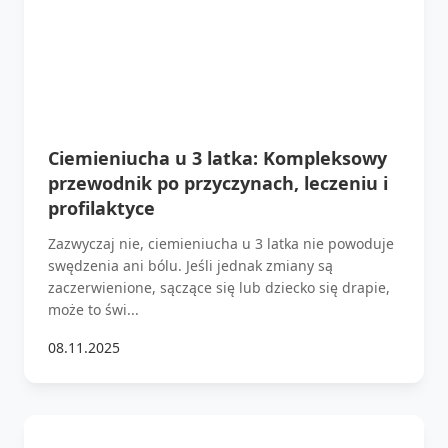
Ciemieniucha u 3 latka: Kompleksowy
przewodnik po przyczynach, leczeniu i
profilaktyce
Zazwyczaj nie, ciemieniucha u 3 latka nie powoduje
swędzenia ani bólu. Jeśli jednak zmiany są
zaczerwienione, sączące się lub dziecko się drapie,
może to świ...
08.11.2025