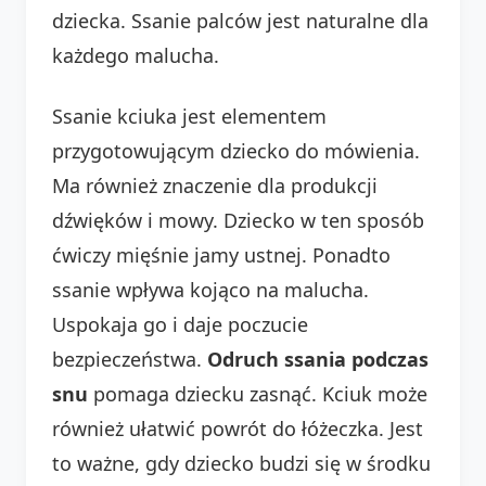
dziecka. Ssanie palców jest naturalne dla
każdego malucha.
Ssanie kciuka jest elementem
przygotowującym dziecko do mówienia.
Ma również znaczenie dla produkcji
dźwięków i mowy. Dziecko w ten sposób
ćwiczy mięśnie jamy ustnej. Ponadto
ssanie wpływa kojąco na malucha.
Uspokaja go i daje poczucie
bezpieczeństwa.
Odruch ssania podczas
snu
pomaga dziecku zasnąć. Kciuk może
również ułatwić powrót do łóżeczka. Jest
to ważne, gdy dziecko budzi się w środku