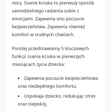
nocy. Ssanie kciuka to pierwszy sposób
samodzielnego radzenia sobie z
emocjami. Zapewnia ono poczucie
bezpieczeństwa. Zapewnia również
komfort w trudnych chwilach.
Poniżej przedstawiamy 5 kluczowych
funkcji ssania kciuka w pierwszych
miesiącach życia dziecka:
Zapewnia poczucie bezpieczeństwa
oraz niezbędnego komfortu.
Uspokaja dziecko, redukując stres
oraz niepokój.