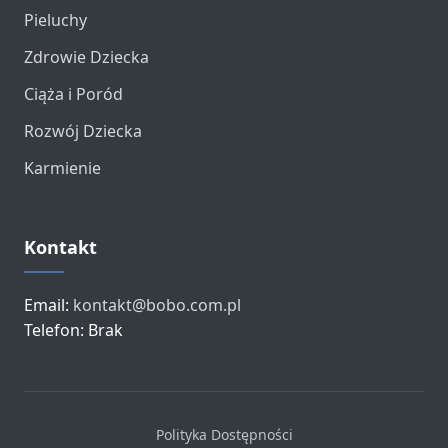
Pieluchy
Zdrowie Dziecka
Ciąża i Poród
Rozwój Dziecka
Karmienie
Kontakt
Email:
kontakt@bobo.com.pl
Telefon: Brak
Polityka Dostępności