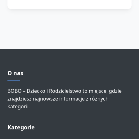
O nas
BOBO – Dziecko i Rodzicielstwo to miejsce, gdzie
znajdziesz najnowsze informacje z różnych
kategorii.
Kategorie