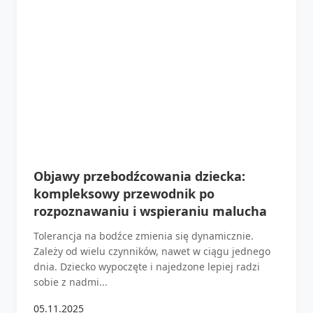
Objawy przebodźcowania dziecka:
kompleksowy przewodnik po
rozpoznawaniu i wspieraniu malucha
Tolerancja na bodźce zmienia się dynamicznie.
Zależy od wielu czynników, nawet w ciągu jednego
dnia. Dziecko wypoczęte i najedzone lepiej radzi
sobie z nadmi...
05.11.2025