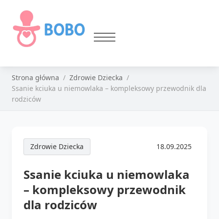
Strona główna
Zdrowie Dziecka
Ssanie kciuka u niemowlaka – kompleksowy przewodnik dla
rodziców
Zdrowie Dziecka
18.09.2025
Ssanie kciuka u niemowlaka
– kompleksowy przewodnik
dla rodziców