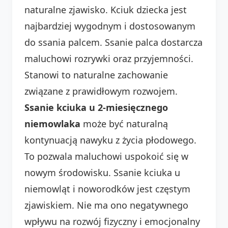
naturalne zjawisko. Kciuk dziecka jest
najbardziej wygodnym i dostosowanym
do ssania palcem. Ssanie palca dostarcza
maluchowi rozrywki oraz przyjemności.
Stanowi to naturalne zachowanie
związane z prawidłowym rozwojem.
Ssanie kciuka u 2-miesięcznego
niemowlaka
może być naturalną
kontynuacją nawyku z życia płodowego.
To pozwala maluchowi uspokoić się w
nowym środowisku. Ssanie kciuka u
niemowląt i noworodków jest częstym
zjawiskiem. Nie ma ono negatywnego
wpływu na rozwój fizyczny i emocjonalny