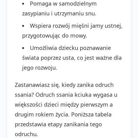
Pomaga w samodzielnym
zasypianiu i utrzymaniu snu.
Wspiera rozwój mięśni jamy ustnej,
przygotowując do mowy.
Umożliwia dziecku poznawanie
świata poprzez usta, co jest ważne dla
jego rozwoju.
Zastanawiasz się, kiedy zanika odruch
ssania? Odruch ssania kciuka wygasa u
większości dzieci między pierwszym a
drugim rokiem życia. Poniższa tabela
przedstawia etapy zanikania tego
odruchu.