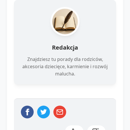
Redakcja
Znajdziesz tu porady dla rodziców,
akcesoria dziecięce, karmienie i rozwój
malucha.