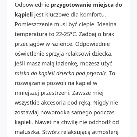
Odpowiednie
przygotowanie miejsca do
kąpieli
jest kluczowe dla komfortu.
Pomieszczenie musi być ciepłe. Idealna
temperatura to 22-25°C. Zadbaj o brak
przeciągów w łazience. Odpowiednie
oświetlenie sprzyja relaksowi dziecka.
Jeśli masz małą łazienkę, możesz użyć
miska do kąpieli dziecka pod prysznic
. To
rozwiązanie pozwoli na kąpiel w
mniejszej przestrzeni. Zawsze miej
wszystkie akcesoria pod ręką. Nigdy nie
zostawiaj noworodka samego podczas
kąpieli. Nawet na chwilę nie odchodź od
maluszka. Stwórz relaksującą atmosferę