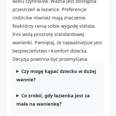
wielu czynników. Ważna jest dostępna
przestrzeń w łazience. Preferencje
rodziców również mają znaczenie.
Niektórzy cenią sobie wygodę stelaża.
Inni wolą prostotę standardowej
wanienki. Pamiętaj, że najważniejsze jest
bezpieczeństwo i komfort dziecka.
Decyzja powinna być przemyślana.
Czy mogę kąpać dziecko w dużej
wannie?
Co zrobić, gdy łazienka jest za
mała na wanienkę?