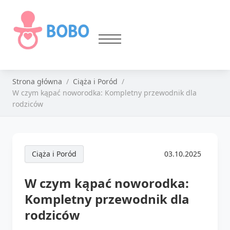
Strona główna
Ciąża i Poród
W czym kąpać noworodka: Kompletny przewodnik dla
rodziców
Ciąża i Poród
03.10.2025
W czym kąpać noworodka:
Kompletny przewodnik dla
rodziców