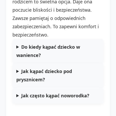
rodzicem to świetna opcja. Daje ona
poczucie bliskości i bezpieczeństwa.
Zawsze pamiętaj o odpowiednich
zabezpieczeniach. To zapewni komfort i
bezpieczeństwo.
Do kiedy kąpać dziecko w
wanience?
Jak kąpać dziecko pod
prysznicem?
Jak często kąpać noworodka?