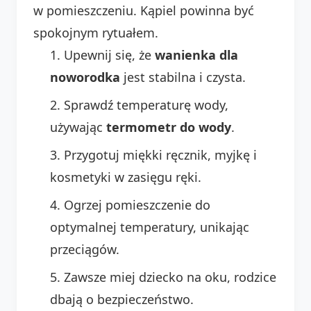
w pomieszczeniu. Kąpiel powinna być
spokojnym rytuałem.
Upewnij się, że
wanienka dla
noworodka
jest stabilna i czysta.
Sprawdź temperaturę wody,
używając
termometr do wody
.
Przygotuj miękki ręcznik, myjkę i
kosmetyki w zasięgu ręki.
Ogrzej pomieszczenie do
optymalnej temperatury, unikając
przeciągów.
Zawsze miej dziecko na oku, rodzice
dbają o bezpieczeństwo.