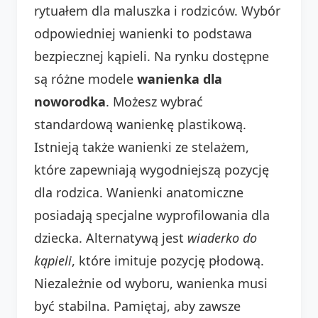
rytuałem dla maluszka i rodziców. Wybór
odpowiedniej wanienki to podstawa
bezpiecznej kąpieli. Na rynku dostępne
są różne modele
wanienka dla
noworodka
. Możesz wybrać
standardową wanienkę plastikową.
Istnieją także wanienki ze stelażem,
które zapewniają wygodniejszą pozycję
dla rodzica. Wanienki anatomiczne
posiadają specjalne wyprofilowania dla
dziecka. Alternatywą jest
wiaderko do
kąpieli
, które imituje pozycję płodową.
Niezależnie od wyboru, wanienka musi
być stabilna. Pamiętaj, aby zawsze