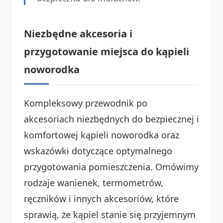
Niezbędne akcesoria i
przygotowanie miejsca do kąpieli
noworodka
Kompleksowy przewodnik po
akcesoriach niezbędnych do bezpiecznej i
komfortowej kąpieli noworodka oraz
wskazówki dotyczące optymalnego
przygotowania pomieszczenia. Omówimy
rodzaje wanienek, termometrów,
ręczników i innych akcesoriów, które
sprawią, że kąpiel stanie się przyjemnym