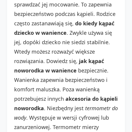
sprawdzać jej mocowanie. To zapewnia
bezpieczeństwo podczas kąpieli. Rodzice
często zastanawiają się,
do kiedy kąpać
dziecko w wanience
. Zwykle używa się
jej, dopóki dziecko nie siedzi stabilnie.
Wtedy możesz rozważyć większe
rozwiązania. Dowiedz się,
jak kąpać
noworodka w wanience
bezpiecznie.
Wanienka zapewnia bezpieczeństwo i
komfort maluszka. Poza wanienką
potrzebujesz innych
akcesoria do kąpieli
noworodka
. Niezbędny jest
termometr do
wody
. Występuje w wersji cyfrowej lub
zanurzeniowej. Termometr mierzy