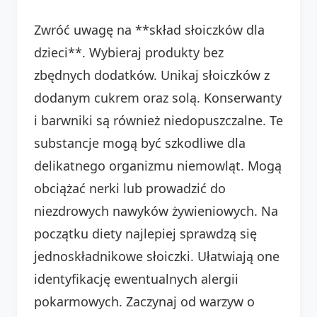
Zwróć uwagę na **skład słoiczków dla
dzieci**. Wybieraj produkty bez
zbędnych dodatków. Unikaj słoiczków z
dodanym cukrem oraz solą. Konserwanty
i barwniki są również niedopuszczalne. Te
substancje mogą być szkodliwe dla
delikatnego organizmu niemowląt. Mogą
obciążać nerki lub prowadzić do
niezdrowych nawyków żywieniowych. Na
początku diety najlepiej sprawdzą się
jednoskładnikowe słoiczki. Ułatwiają one
identyfikację ewentualnych alergii
pokarmowych. Zaczynaj od warzyw o