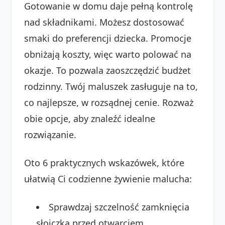
Gotowanie w domu daje pełną kontrolę
nad składnikami. Możesz dostosować
smaki do preferencji dziecka. Promocje
obniżają koszty, więc warto polować na
okazje. To pozwala zaoszczędzić budżet
rodzinny. Twój maluszek zasługuje na to,
co najlepsze, w rozsądnej cenie. Rozważ
obie opcje, aby znaleźć idealne
rozwiązanie.
Oto 6 praktycznych wskazówek, które
ułatwią Ci codzienne żywienie malucha:
Sprawdzaj szczelność zamknięcia
słoiczka przed otwarciem.