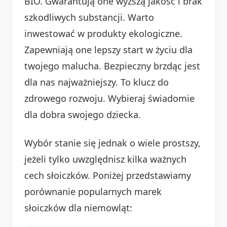
BIO. Gwarantują one wyższą jakość i brak
szkodliwych substancji. Warto
inwestować w produkty ekologiczne.
Zapewniają one lepszy start w życiu dla
twojego malucha. Bezpieczny brzdąc jest
dla nas najważniejszy. To klucz do
zdrowego rozwoju. Wybieraj świadomie
dla dobra swojego dziecka.
Wybór stanie się jednak o wiele prostszy,
jeżeli tylko uwzględnisz kilka ważnych
cech słoiczków. Poniżej przedstawiamy
porównanie popularnych marek
słoiczków dla niemowląt: