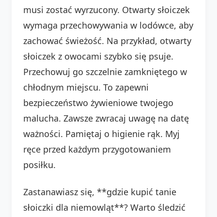
musi zostać wyrzucony. Otwarty słoiczek
wymaga przechowywania w lodówce, aby
zachować świeżość. Na przykład, otwarty
słoiczek z owocami szybko się psuje.
Przechowuj go szczelnie zamkniętego w
chłodnym miejscu. To zapewni
bezpieczeństwo żywieniowe twojego
malucha. Zawsze zwracaj uwagę na datę
ważności. Pamiętaj o higienie rąk. Myj
ręce przed każdym przygotowaniem
posiłku.
Zastanawiasz się, **gdzie kupić tanie
słoiczki dla niemowląt**? Warto śledzić