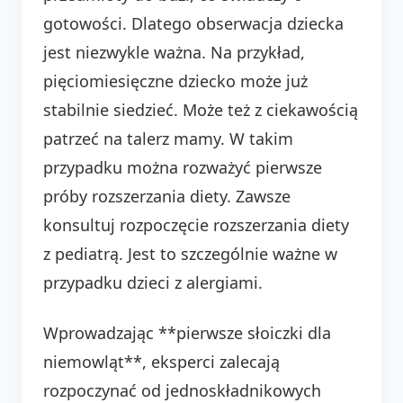
gotowości. Dlatego obserwacja dziecka
jest niezwykle ważna. Na przykład,
pięciomiesięczne dziecko może już
stabilnie siedzieć. Może też z ciekawością
patrzeć na talerz mamy. W takim
przypadku można rozważyć pierwsze
próby rozszerzania diety. Zawsze
konsultuj rozpoczęcie rozszerzania diety
z pediatrą. Jest to szczególnie ważne w
przypadku dzieci z alergiami.
Wprowadzając **pierwsze słoiczki dla
niemowląt**, eksperci zalecają
rozpoczynać od jednoskładnikowych