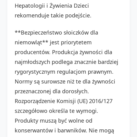
Hepatologii i Żywienia Dzieci
rekomenduje takie podejście.
**Bezpieczeństwo słoiczków dla
niemowląt** jest priorytetem
producentów. Produkcja żywności dla
najmłodszych podlega znacznie bardziej
rygorystycznym regulacjom prawnym.
Normy są surowsze niż te dla żywności
przeznaczonej dla dorosłych.
Rozporządzenie Komisji (UE) 2016/127
szczegółowo określa te wymogi.
Produkty muszą być wolne od
konserwantów i barwników. Nie mogą