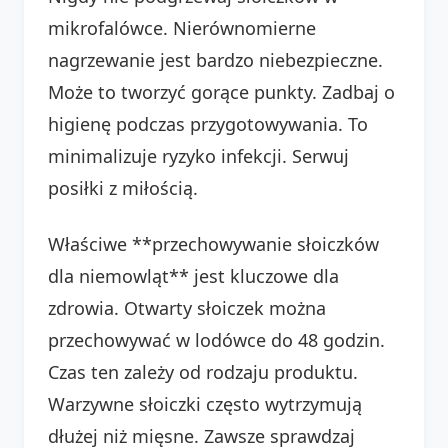
mikrofalówce. Nierównomierne
nagrzewanie jest bardzo niebezpieczne.
Może to tworzyć gorące punkty. Zadbaj o
higienę podczas przygotowywania. To
minimalizuje ryzyko infekcji. Serwuj
posiłki z miłością.
Właściwe **przechowywanie słoiczków
dla niemowląt** jest kluczowe dla
zdrowia. Otwarty słoiczek można
przechowywać w lodówce do 48 godzin.
Czas ten zależy od rodzaju produktu.
Warzywne słoiczki często wytrzymują
dłużej niż mięsne. Zawsze sprawdzaj