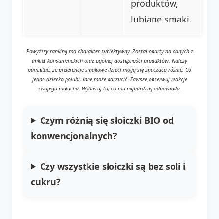
produktów,
lubiane smaki.
Powyższy ranking ma charakter subiektywny. Został oparty na danych z
ankiet konsumenckich oraz ogólnej dostępności produktów. Należy
pamiętać, że preferencje smakowe dzieci mogą się znacząco różnić. Co
jedno dziecko polubi, inne może odrzucić. Zawsze obserwuj reakcje
swojego malucha. Wybieraj to, co mu najbardziej odpowiada.
Czym różnią się słoiczki BIO od
konwencjonalnych?
Czy wszystkie słoiczki są bez soli i
cukru?