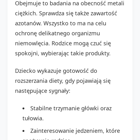
Obejmuje to badania na obecność metali
ciężkich. Sprawdza się także zawartość
azotanów. Wszystko to ma na celu
ochronę delikatnego organizmu
niemowlęcia. Rodzice mogą czuć się
spokojni, wybierając takie produkty.
Dziecko wykazuje gotowość do
rozszerzania diety, gdy pojawiają się
następujące sygnały:
Stabilne trzymanie główki oraz
tułowia.
Zainteresowanie jedzeniem, które