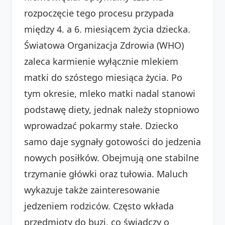
rozpoczęcie tego procesu przypada
między 4. a 6. miesiącem życia dziecka.
Światowa Organizacja Zdrowia (WHO)
zaleca karmienie wyłącznie mlekiem
matki do szóstego miesiąca życia. Po
tym okresie, mleko matki nadal stanowi
podstawę diety, jednak należy stopniowo
wprowadzać pokarmy stałe. Dziecko
samo daje sygnały gotowości do jedzenia
nowych posiłków. Obejmują one stabilne
trzymanie główki oraz tułowia. Maluch
wykazuje także zainteresowanie
jedzeniem rodziców. Często wkłada
przedmioty do buzi, co świadczy o