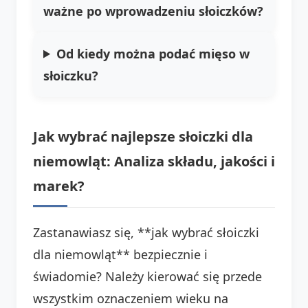
ważne po wprowadzeniu słoiczków?
Od kiedy można podać mięso w
słoiczku?
Jak wybrać najlepsze słoiczki dla
niemowląt: Analiza składu, jakości i
marek?
Zastanawiasz się, **jak wybrać słoiczki
dla niemowląt** bezpiecznie i
świadomie? Należy kierować się przede
wszystkim oznaczeniem wieku na