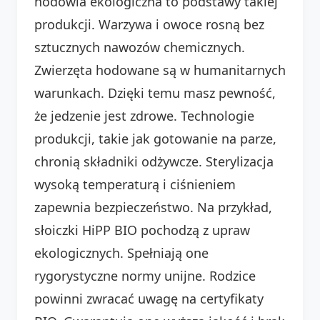
hodowla ekologiczna to podstawy takiej
produkcji. Warzywa i owoce rosną bez
sztucznych nawozów chemicznych.
Zwierzęta hodowane są w humanitarnych
warunkach. Dzięki temu masz pewność,
że jedzenie jest zdrowe. Technologie
produkcji, takie jak gotowanie na parze,
chronią składniki odżywcze. Sterylizacja
wysoką temperaturą i ciśnieniem
zapewnia bezpieczeństwo. Na przykład,
słoiczki HiPP BIO pochodzą z upraw
ekologicznych. Spełniają one
rygorystyczne normy unijne. Rodzice
powinni zwracać uwagę na certyfikaty