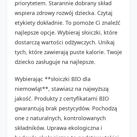
priorytetem. Starannie dobrany skład
wspiera zdrowy rozwój dziecka. Czytaj
etykiety dokładnie. To pomoże Ci znaleźć
najlepsze opcje. Wybieraj słoiczki, które
dostarczą wartości odżywczych. Unikaj
tych, które zawierają puste kalorie. Twoje
dziecko zasługuje na najlepsze.
Wybierając **słoiczki BIO dla
niemowląt**, stawiasz na najwyższą
jakość. Produkty z certyfikatami BIO
gwarantują brak pestycydów. Pochodzą
one z naturalnych, kontrolowanych
składników. Uprawa ekologiczna i