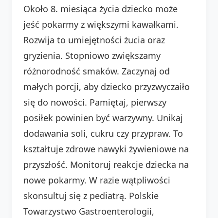
Około 8. miesiąca życia dziecko może
jeść pokarmy z większymi kawałkami.
Rozwija to umiejętności żucia oraz
gryzienia. Stopniowo zwiększamy
różnorodność smaków. Zaczynaj od
małych porcji, aby dziecko przyzwyczaiło
się do nowości. Pamiętaj, pierwszy
posiłek powinien być warzywny. Unikaj
dodawania soli, cukru czy przypraw. To
kształtuje zdrowe nawyki żywieniowe na
przyszłość. Monitoruj reakcje dziecka na
nowe pokarmy. W razie wątpliwości
skonsultuj się z pediatrą. Polskie
Towarzystwo Gastroenterologii,