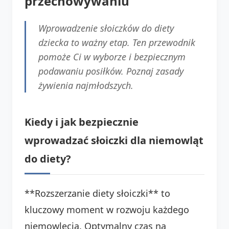
przechowywaniu
Wprowadzenie słoiczków do diety
dziecka to ważny etap. Ten przewodnik
pomoże Ci w wyborze i bezpiecznym
podawaniu posiłków. Poznaj zasady
żywienia najmłodszych.
Kiedy i jak bezpiecznie
wprowadzać słoiczki dla niemowląt
do diety?
**Rozszerzanie diety słoiczki** to
kluczowy moment w rozwoju każdego
niemowlęcia. Optymalny czas na