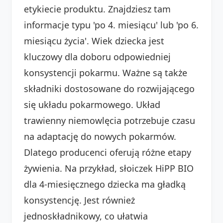
etykiecie produktu. Znajdziesz tam
informacje typu 'po 4. miesiącu' lub 'po 6.
miesiącu życia'. Wiek dziecka jest
kluczowy dla doboru odpowiedniej
konsystencji pokarmu. Ważne są także
składniki dostosowane do rozwijającego
się układu pokarmowego. Układ
trawienny niemowlęcia potrzebuje czasu
na adaptację do nowych pokarmów.
Dlatego producenci oferują różne etapy
żywienia. Na przykład, słoiczek HiPP BIO
dla 4-miesięcznego dziecka ma gładką
konsystencję. Jest również
jednoskładnikowy, co ułatwia