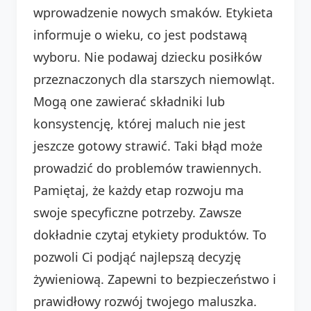
wprowadzenie nowych smaków. Etykieta
informuje o wieku, co jest podstawą
wyboru. Nie podawaj dziecku posiłków
przeznaczonych dla starszych niemowląt.
Mogą one zawierać składniki lub
konsystencję, której maluch nie jest
jeszcze gotowy strawić. Taki błąd może
prowadzić do problemów trawiennych.
Pamiętaj, że każdy etap rozwoju ma
swoje specyficzne potrzeby. Zawsze
dokładnie czytaj etykiety produktów. To
pozwoli Ci podjąć najlepszą decyzję
żywieniową. Zapewni to bezpieczeństwo i
prawidłowy rozwój twojego maluszka.