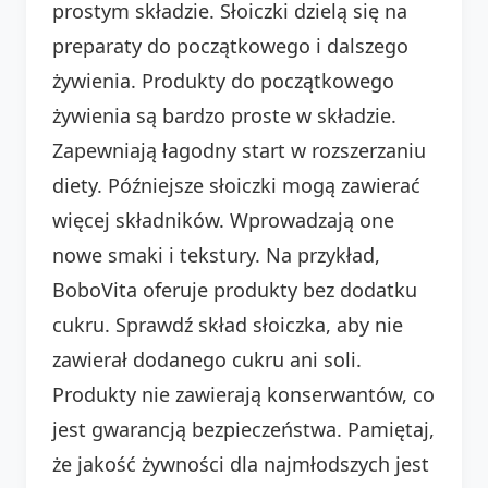
prostym składzie. Słoiczki dzielą się na
preparaty do początkowego i dalszego
żywienia. Produkty do początkowego
żywienia są bardzo proste w składzie.
Zapewniają łagodny start w rozszerzaniu
diety. Późniejsze słoiczki mogą zawierać
więcej składników. Wprowadzają one
nowe smaki i tekstury. Na przykład,
BoboVita oferuje produkty bez dodatku
cukru. Sprawdź skład słoiczka, aby nie
zawierał dodanego cukru ani soli.
Produkty nie zawierają konserwantów, co
jest gwarancją bezpieczeństwa. Pamiętaj,
że jakość żywności dla najmłodszych jest