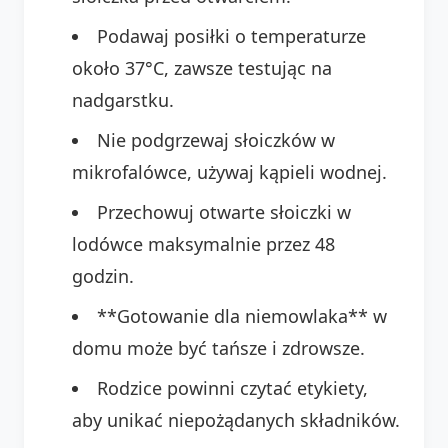
Podawaj posiłki o temperaturze
około 37°C, zawsze testując na
nadgarstku.
Nie podgrzewaj słoiczków w
mikrofalówce, używaj kąpieli wodnej.
Przechowuj otwarte słoiczki w
lodówce maksymalnie przez 48
godzin.
**Gotowanie dla niemowlaka** w
domu może być tańsze i zdrowsze.
Rodzice powinni czytać etykiety,
aby unikać niepożądanych składników.