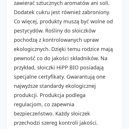
zawierać sztucznych aromatów ani soli.
Dodatek cukru jest również zabroniony.
Co więcej, produkty muszą być wolne od
pestycydów. Rośliny do słoiczków
pochodzą z kontrolowanych upraw
ekologicznych. Dzięki temu rodzice mają
pewność co do jakości składników. Na
przykład, słoiczki HiPP BIO posiadają
specjalne certyfikaty. Gwarantują one
najwyższe standardy ekologicznej
produkcji. Produkcja podlega
regulacjom, co zapewnia
bezpieczeństwo. Każdy słoiczek
przechodzi szereg kontroli jakości.