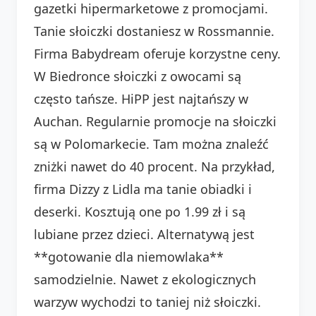
gazetki hipermarketowe z promocjami.
Tanie słoiczki dostaniesz w Rossmannie.
Firma Babydream oferuje korzystne ceny.
W Biedronce słoiczki z owocami są
często tańsze. HiPP jest najtańszy w
Auchan. Regularnie promocje na słoiczki
są w Polomarkecie. Tam można znaleźć
zniżki nawet do 40 procent. Na przykład,
firma Dizzy z Lidla ma tanie obiadki i
deserki. Kosztują one po 1.99 zł i są
lubiane przez dzieci. Alternatywą jest
**gotowanie dla niemowlaka**
samodzielnie. Nawet z ekologicznych
warzyw wychodzi to taniej niż słoiczki.