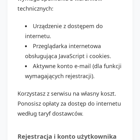
technicznych:
Urządzenie z dostępem do
internetu.
Przeglądarka internetowa
obsługująca JavaScript i cookies.
Aktywne konto e-mail (dla funkcji
wymagających rejestracji).
Korzystasz z serwisu na własny koszt.
Ponosisz opłaty za dostęp do internetu
według taryf dostawców.
Rejestracja i konto użytkownika