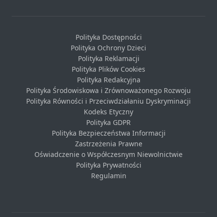
Polityka Dostępności
Polityka Ochrony Dzieci
Polityka Reklamacji
Polityka Plików Cookies
Polityka Redakcyjna
Polityka Środowiskowa i Zrównoważonego Rozwoju
Polityka Równości i Przeciwdziałaniu Dyskryminacji
Kodeks Etyczny
Polityka GDPR
Polityka Bezpieczeństwa Informacji
Zastrzeżenia Prawne
Oświadczenie o Współczesnym Niewolnictwie
Polityka Prywatności
Regulamin