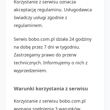
Korzystanie z serwisu oznacza
akceptację regulaminu. Usługodawca
świadczy usługi zgodnie z
regulaminem.
Serwis bobo.com.pl działa 24 godziny
na dobę przez 7 dni w tygodniu.
Zastrzegamy prawo do przerw
technicznych. Informujemy o nich z
wyprzedzeniem.
Warunki korzystania z serwisu
Korzystanie z serwisu bobo.com.pl
wymaga spełnienia 3 warunków