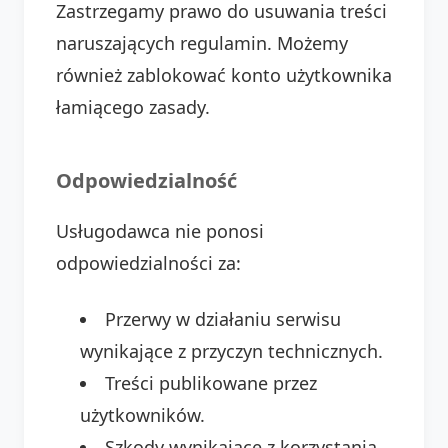
Zastrzegamy prawo do usuwania treści
naruszających regulamin. Możemy
również zablokować konto użytkownika
łamiącego zasady.
Odpowiedzialność
Usługodawca nie ponosi
odpowiedzialności za:
Przerwy w działaniu serwisu
wynikające z przyczyn technicznych.
Treści publikowane przez
użytkowników.
Szkody wynikające z korzystania