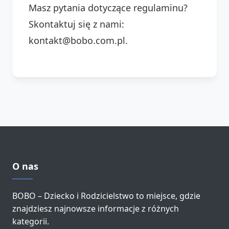
Masz pytania dotyczące regulaminu?
Skontaktuj się z nami:
kontakt@bobo.com.pl.
O nas
BOBO – Dziecko i Rodzicielstwo to miejsce, gdzie
znajdziesz najnowsze informacje z różnych
kategorii.