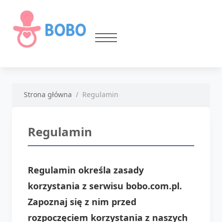
Strona główna
Regulamin
Regulamin
Regulamin określa zasady
korzystania z serwisu bobo.com.pl.
Zapoznaj się z nim przed
rozpoczęciem korzystania z naszych