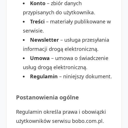
Konto
– zbiór danych
przypisanych do użytkownika.
Treści
– materiały publikowane w
serwisie.
Newsletter
– usługa przesyłania
informacji drogą elektroniczną.
Umowa
– umowa o świadczenie
usług drogą elektroniczną.
Regulamin
– niniejszy dokument.
Postanowienia ogólne
Regulamin określa prawa i obowiązki
użytkowników serwisu bobo.com.pl.