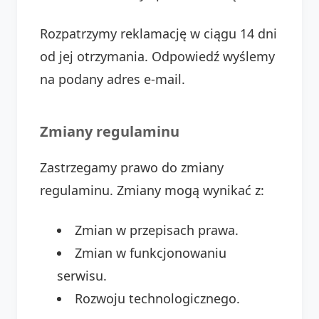
Rozpatrzymy reklamację w ciągu 14 dni
od jej otrzymania. Odpowiedź wyślemy
na podany adres e-mail.
Zmiany regulaminu
Zastrzegamy prawo do zmiany
regulaminu. Zmiany mogą wynikać z:
Zmian w przepisach prawa.
Zmian w funkcjonowaniu
serwisu.
Rozwoju technologicznego.