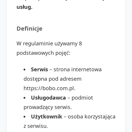
usług.
Definicje
W regulaminie używamy 8
podstawowych pojęć:
Serwis
– strona internetowa
dostępna pod adresem
https://bobo.com.pl.
Usługodawca
– podmiot
prowadzący serwis.
Użytkownik
– osoba korzystająca
z serwisu.