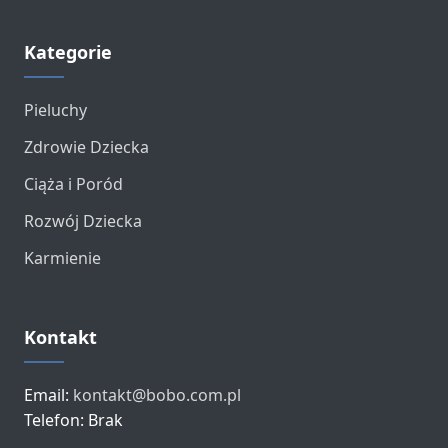
Kategorie
Pieluchy
Zdrowie Dziecka
Ciąża i Poród
Rozwój Dziecka
Karmienie
Kontakt
Email:
kontakt@bobo.com.pl
Telefon: Brak