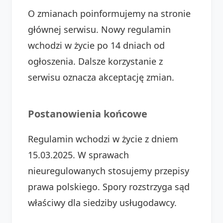
O zmianach poinformujemy na stronie
głównej serwisu. Nowy regulamin
wchodzi w życie po 14 dniach od
ogłoszenia. Dalsze korzystanie z
serwisu oznacza akceptację zmian.
Postanowienia końcowe
Regulamin wchodzi w życie z dniem
15.03.2025. W sprawach
nieuregulowanych stosujemy przepisy
prawa polskiego. Spory rozstrzyga sąd
właściwy dla siedziby usługodawcy.