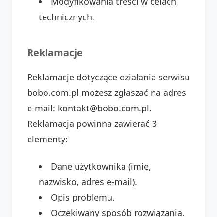
Modyfikowania treści w celach
technicznych.
Reklamacje
Reklamacje dotyczące działania serwisu
bobo.com.pl możesz zgłaszać na adres
e-mail: kontakt@bobo.com.pl.
Reklamacja powinna zawierać 3
elementy:
Dane użytkownika (imię,
nazwisko, adres e-mail).
Opis problemu.
Oczekiwany sposób rozwiązania.