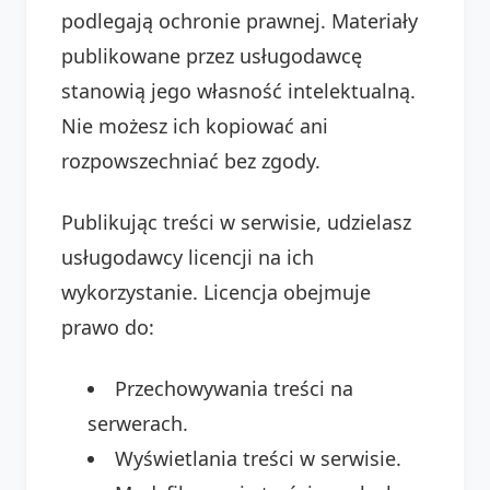
podlegają ochronie prawnej. Materiały
publikowane przez usługodawcę
stanowią jego własność intelektualną.
Nie możesz ich kopiować ani
rozpowszechniać bez zgody.
Publikując treści w serwisie, udzielasz
usługodawcy licencji na ich
wykorzystanie. Licencja obejmuje
prawo do:
Przechowywania treści na
serwerach.
Wyświetlania treści w serwisie.