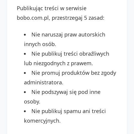
Publikując treści w serwisie
bobo.com.pl, przestrzegaj 5 zasad:
Nie naruszaj praw autorskich
innych osób.
Nie publikuj treści obraźliwych
lub niezgodnych z prawem.
Nie promuj produktów bez zgody
administratora.
Nie podszywaj się pod inne
osoby.
Nie publikuj spamu ani treści
komercyjnych.