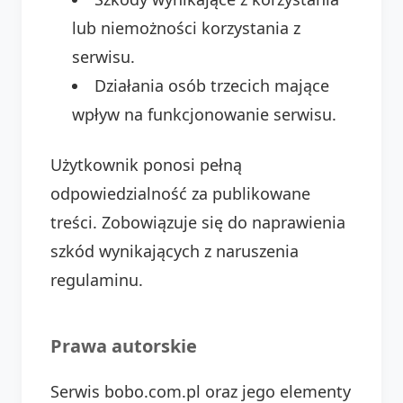
lub niemożności korzystania z
serwisu.
Działania osób trzecich mające
wpływ na funkcjonowanie serwisu.
Użytkownik ponosi pełną
odpowiedzialność za publikowane
treści. Zobowiązuje się do naprawienia
szkód wynikających z naruszenia
regulaminu.
Prawa autorskie
Serwis bobo.com.pl oraz jego elementy